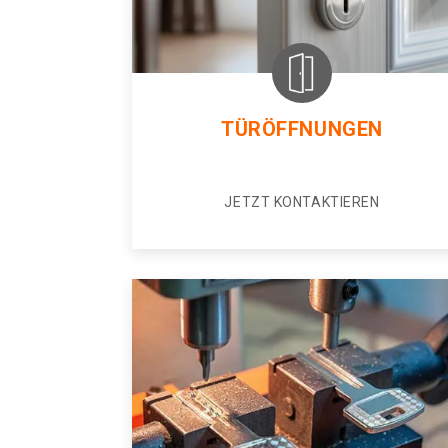
TÜRÖFFNUNGEN
JETZT KONTAKTIEREN