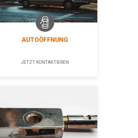
AUTOÖFFNUNG
JETZT KONTAKTIEREN