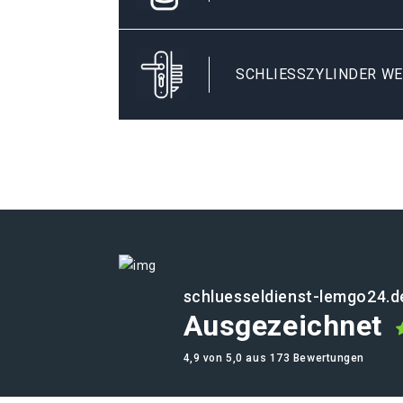
SCHLIESSZYLINDER WE
schluesseldienst-lemgo24.d
Ausgezeichnet
4,9 von 5,0 aus 173 Bewertungen