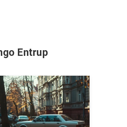
mgo Entrup