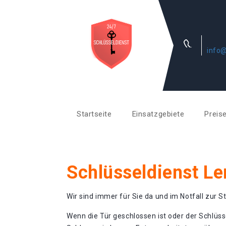
info@
Startseite
Einsatzgebiete
Preis
Schlüsseldienst L
Wir sind immer für Sie da und im Notfall zur St
Wenn die Tür geschlossen ist oder der Schlüss