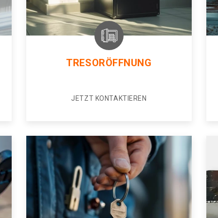
TRESORÖFFNUNG
JETZT KONTAKTIEREN