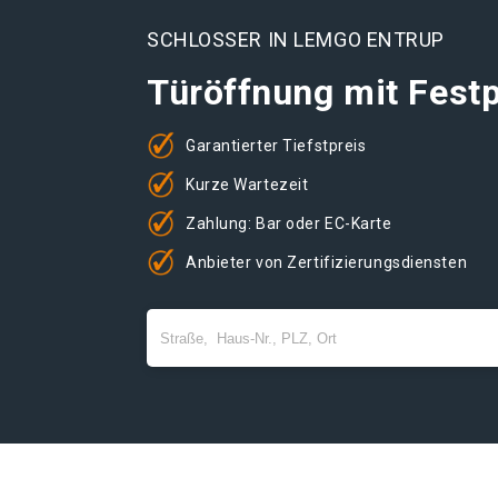
SCHLOSSER IN LEMGO ENTRUP
Türöffnung mit Festp
Garantierter Tiefstpreis
Kurze Wartezeit
Zahlung: Bar oder EC-Karte
Anbieter von Zertifizierungsdiensten