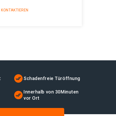
 KONTAKTIEREN
t
Schadenfreie Türöffnung
Innerhalb von 30Minuten
vor Ort