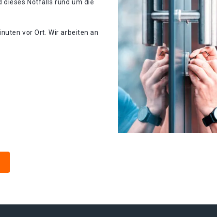
 dieses Notfalls rund um die
nuten vor Ort. Wir arbeiten an