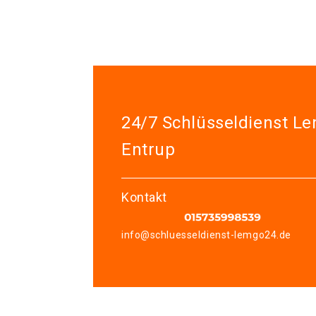
24/7 Schlüsseldienst L
Entrup
Kontakt
info@schluesseldienst-lemgo24.de