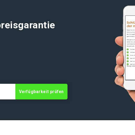
reisgarantie
Verfügbarkeit prüfen