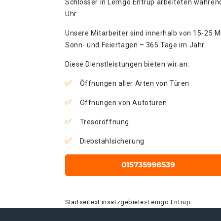
Schlosser in Lemgo Entrup arbeiteten während
Uhr.
Unsere Mitarbeiter sind innerhalb von 15-25 Mi
Sonn- und Feiertagen – 365 Tage im Jahr.
Diese Dienstleistungen bieten wir an:
Öffnungen aller Arten von Türen
Öffnungen von Autotüren
Tresoröffnung
Diebstahlsicherung
Startseite
»
Einsatzgebiete
»
Lemgo Entrup