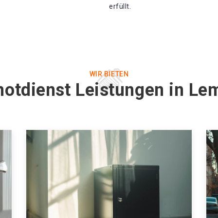
erfüllt.
WIR BIETEN
notdienst Leistungen in Le