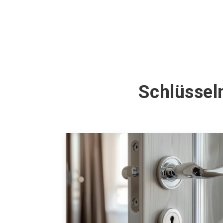
Schlüssel