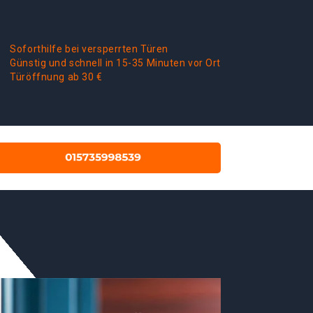
Soforthilfe bei versperrten Türen
Günstig und schnell in 15-35 Minuten vor Ort
Türöffnung ab 30 €