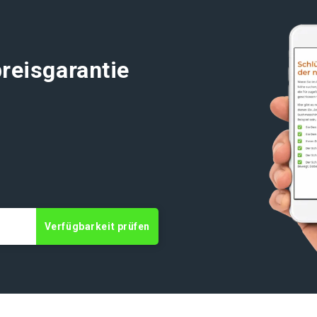
reisgarantie
Verfügbarkeit prüfen