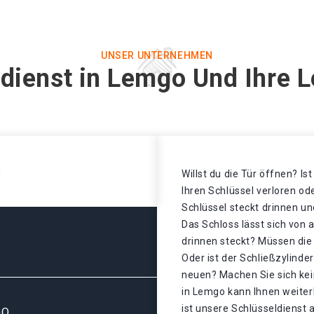
UNSER UNTERNEHMEN
dienst in Lemgo Und Ihre 
O
Willst du die Tür öffnen? Is
Ihren Schlüssel verloren o
Schlüssel steckt drinnen un
Das Schloss lässt sich von 
drinnen steckt? Müssen di
Oder ist der Schließzylinde
neuen? Machen Sie sich kei
in Lemgo kann Ihnen weiter
ist unsere Schlüsseldienst 
GO