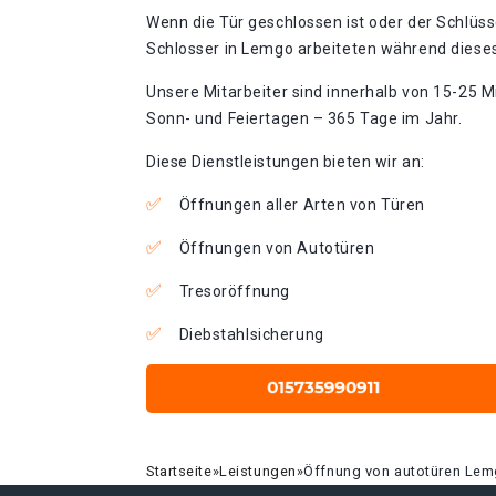
Wenn die Tür geschlossen ist oder der Schlüss
Schlosser in Lemgo arbeiteten während dieses 
Unsere Mitarbeiter sind innerhalb von 15-25 Mi
Sonn- und Feiertagen – 365 Tage im Jahr.
Diese Dienstleistungen bieten wir an:
Öffnungen aller Arten von Türen
Öffnungen von Autotüren
Tresoröffnung
Diebstahlsicherung
Startseite
»
Leistungen
»
Öffnung von autotüren Le