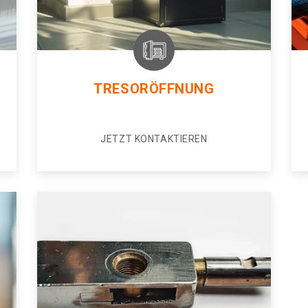
TRESORÖFFNUNG
JETZT KONTAKTIEREN