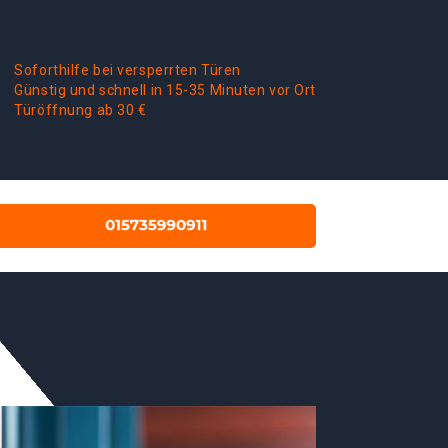
Soforthilfe bei versperrten Türen
Günstig und schnell in 15-35 Minuten vor Ort
Türöffnung ab 30 €