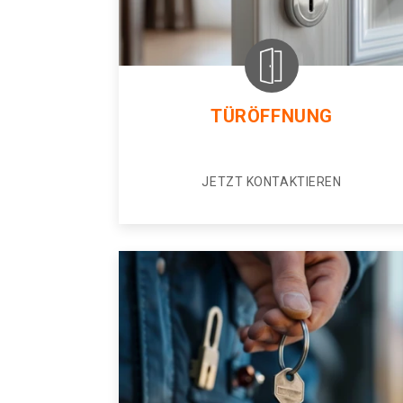
TÜRÖFFNUNG
JETZT KONTAKTIEREN