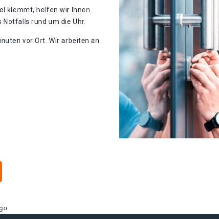
el klemmt, helfen wir Ihnen.
Notfalls rund um die Uhr.
nuten vor Ort. Wir arbeiten an
mgo