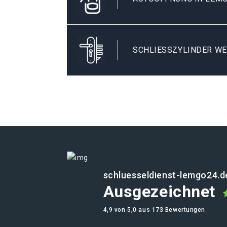
SCHLIESSZYLINDER WE
schluesseldienst-lemgo24.d
Ausgezeichnet
4,9 von 5,0 aus 173 Bewertungen