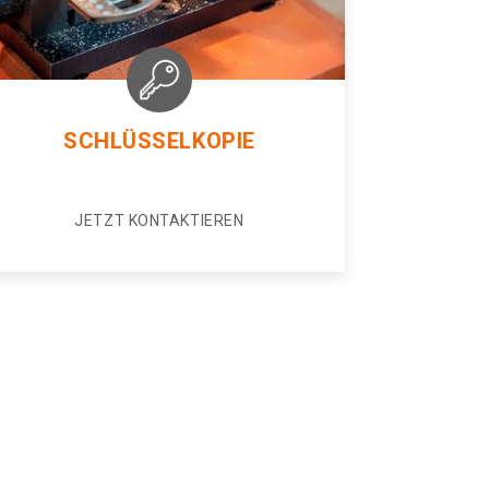
SCHLÜSSELKOPIE
JETZT KONTAKTIEREN