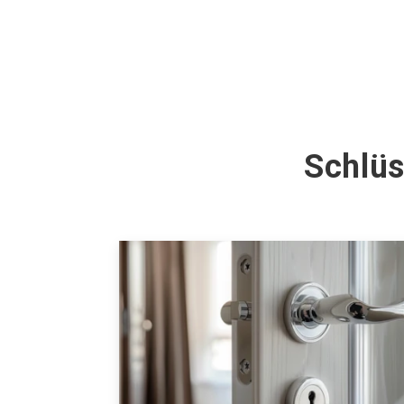
Schlüs