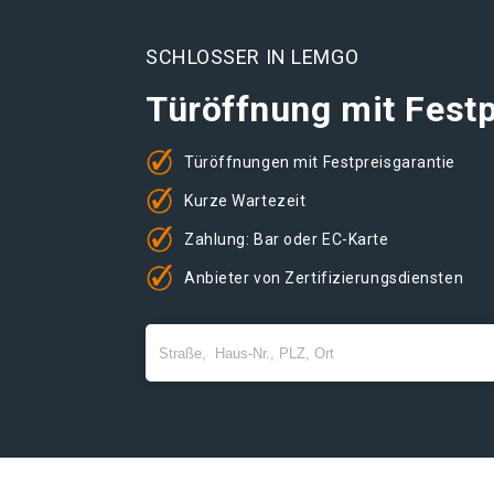
SCHLOSSER IN LEMGO
Türöffnung mit Festp
Türöffnungen mit Festpreisgarantie
Kurze Wartezeit
Zahlung: Bar oder EC-Karte
Anbieter von Zertifizierungsdiensten