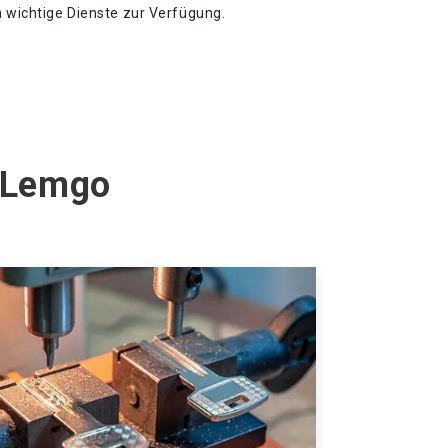
n wichtige Dienste zur Verfügung.
n Lemgo