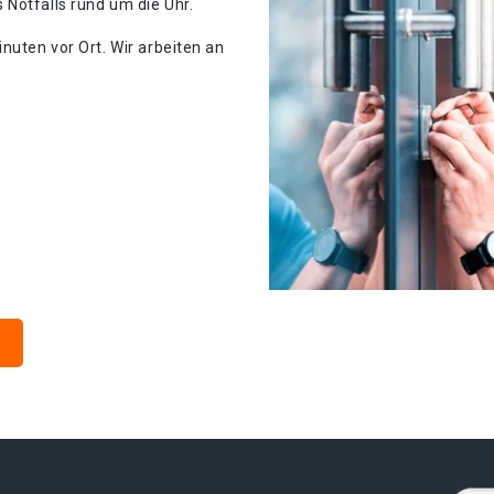
Notfalls rund um die Uhr.
nuten vor Ort. Wir arbeiten an