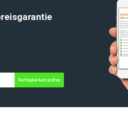
reisgarantie
t
Verfügbarkeit prüfen