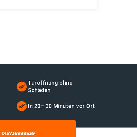
Türöffnung ohne
Schäden
In 20– 30 Minuten vor Ort