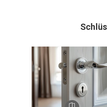
Schlüs