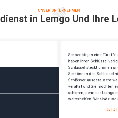
UNSER UNTERNEHMEN
dienst in Lemgo Und Ihre 
Sie benötigen eine Türöffnu
haben Ihren Schlüssel verl
Schlüssel steckt drinnen un
Sie können den Schlüssel n
Schlösser ausgetauscht wer
veraltet und Sie möchten ei
schlimm, denn der Lemgoer
weiterhelfen. Wir sind rund 
JETZT