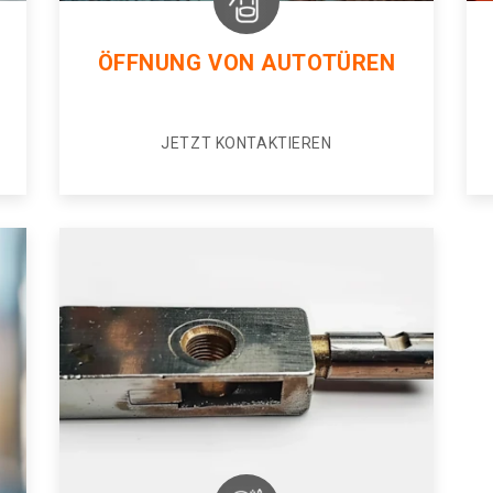
ÖFFNUNG VON AUTOTÜREN
JETZT KONTAKTIEREN