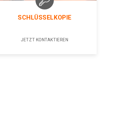
SCHLÜSSELKOPIE
JETZT KONTAKTIEREN