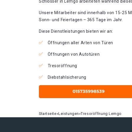
Schlosser in Lemgo arbeiteten während dieses 
Unsere Mitarbeiter sind innerhalb von 15-25 Mi
Sonn- und Feiertagen – 365 Tage im Jahr.
Diese Dienstleistungen bieten wir an:
Öffnungen aller Arten von Türen
Öffnungen von Autotüren
Tresoröffnung
Diebstahlsicherung
Startseite
»
Leistungen
»
Tresoröffnung Lemgo