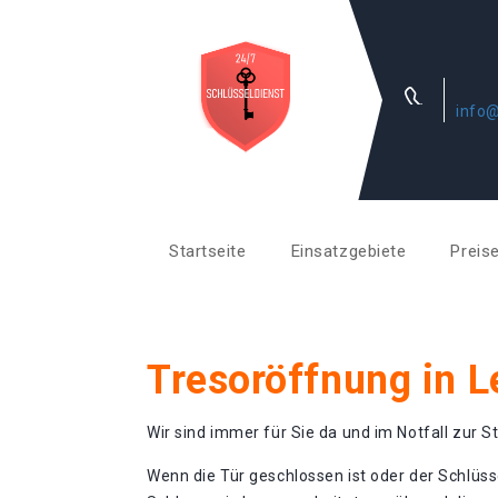
info@
Startseite
Einsatzgebiete
Preis
Tresoröffnung in 
Wir sind immer für Sie da und im Notfall zur St
Wenn die Tür geschlossen ist oder der Schlüss