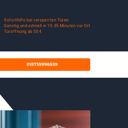
Soforthilfe bei versperrten Türen
Günstig und schnell in 15-35 Minuten vor Ort
Türöffnung ab 30 €