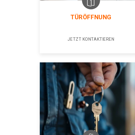
TÜRÖFFNUNG
JETZT KONTAKTIEREN