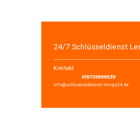
24/7 Schlüsseldienst L
Kontakt
info@schluesseldienst-lemgo24.de