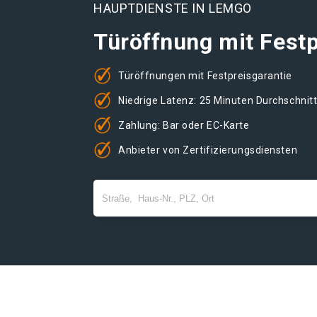
HAUPTDIENSTE IN LEMGO
Türöffnung mit Festp
Türöffnungen mit Festpreisgarantie
Niedrige Latenz: 25 Minuten Durchschnit
Zahlung: Bar oder EC-Karte
Anbieter von Zertifizierungsdiensten