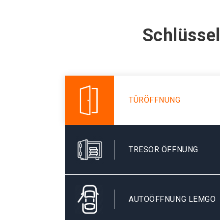
Schlüssel
TÜRÖFFNUNG
TRESOR ÖFFNUNG
AUTOÖFFNUNG LEMGO