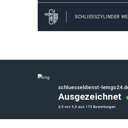
SCHLIESSZYLINDER WE
schluesseldienst-lemgo24.d
Ausgezeichnet
4,9 von 5,0 aus 173 Bewertungen