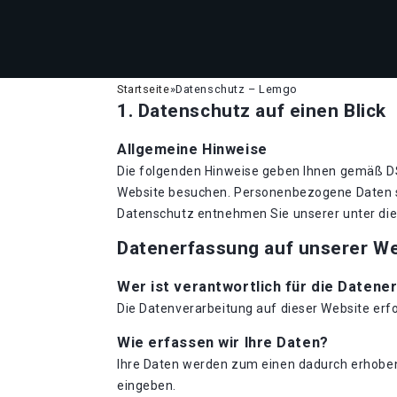
Startseite
»
Datenschutz – Lemgo
1. Datenschutz auf einen Blick
Allgemeine Hinweise
Die folgenden Hinweise geben Ihnen gemäß DS
Website besuchen. Personenbezogene Daten si
Datenschutz entnehmen Sie unserer unter di
Datenerfassung auf unserer W
Wer ist verantwortlich für die Datene
Die Datenverarbeitung auf dieser Website er
Wie erfassen wir Ihre Daten?
Ihre Daten werden zum einen dadurch erhoben, 
eingeben.