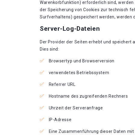
Warenkorbfunktion) erforderlich sind, werden a
der Speicherung von Cookies zur technisch feh
Surfverhaltens) gespeichert werden, werden d
Server-Log-Dateien
Der Provider der Seiten erhebt und speichert 
Dies sind:
Browsertyp und Browserversion
verwendetes Betriebssystem
Referrer URL
Hostname des zugreifenden Rechners
Uhrzeit der Serveranfrage
IP-Adresse
Eine Zusammenführung dieser Daten mit 