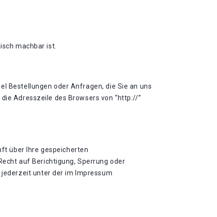
isch machbar ist.
el Bestellungen oder Anfragen, die Sie an uns
die Adresszeile des Browsers von “http://”
ft über Ihre gespeicherten
echt auf Berichtigung, Sperrung oder
jederzeit unter der im Impressum