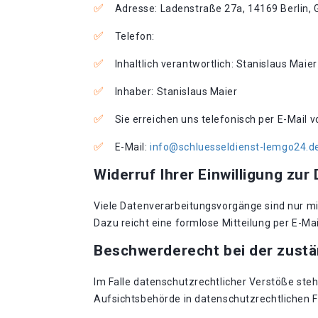
Adresse: Ladenstraße 27a, 14169 Berlin,
Telefon:
Inhaltlich verantwortlich: Stanislaus Maier
Inhaber: Stanislaus Maier
Sie erreichen uns telefonisch per E-Mail 
E-Mail:
info@schluesseldienst-lemgo24.d
Widerruf Ihrer Einwilligung zur
Viele Datenverarbeitungsvorgänge sind nur mit 
Dazu reicht eine formlose Mitteilung per E-Ma
Beschwerderecht bei der zust
Im Falle datenschutzrechtlicher Verstöße st
Aufsichtsbehörde in datenschutzrechtlichen 