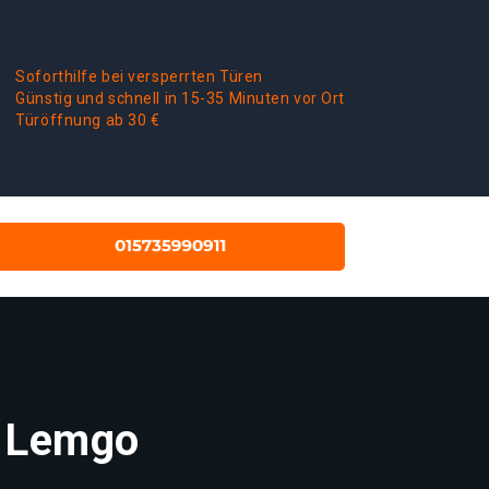
Soforthilfe bei versperrten Türen
Günstig und schnell in 15-35 Minuten vor Ort
Türöffnung ab 30 €
t Lemgo