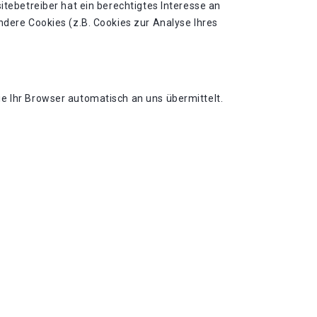
itebetreiber hat ein berechtigtes Interesse an
ndere Cookies (z.B. Cookies zur Analyse Ihres
e Ihr Browser automatisch an uns übermittelt.