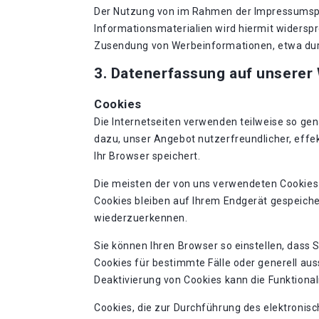
Der Nutzung von im Rahmen der Impressumspfl
Informationsmaterialien wird hiermit widerspro
Zusendung von Werbeinformationen, etwa dur
3. Datenerfassung auf unserer
Cookies
Die Internetseiten verwenden teilweise so ge
dazu, unser Angebot nutzerfreundlicher, effek
Ihr Browser speichert.
Die meisten der von uns verwendeten Cookies
Cookies bleiben auf Ihrem Endgerät gespeiche
wiederzuerkennen.
Sie können Ihren Browser so einstellen, dass 
Cookies für bestimmte Fälle oder generell au
Deaktivierung von Cookies kann die Funktional
Cookies, die zur Durchführung des elektronis