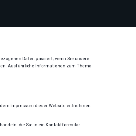
bezogenen Daten passiert, wenn Sie unsere
nnen. Ausführliche Informationen zum Thema
ie dem Impressum dieser Website entnehmen.
handeln, die Sie in ein Kontaktformular