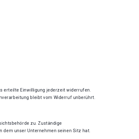
 erteilte Einwilligung jederzeit widerrufen.
enverarbeitung bleibt vom Widerruf unberührt.
sichtsbehörde zu. Zuständige
in dem unser Unternehmen seinen Sitz hat.