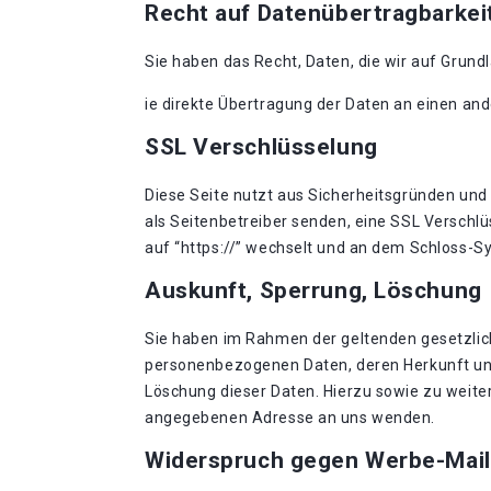
Recht auf Datenübertragbarkei
Sie haben das Recht, Daten, die wir auf Grundl
ie direkte Übertragung der Daten an einen and
SSL Verschlüsselung
Diese Seite nutzt aus Sicherheitsgründen und 
als Seitenbetreiber senden, eine SSL Verschlü
auf “https://” wechselt und an dem Schloss-Sy
Auskunft, Sperrung, Löschung
Sie haben im Rahmen der geltenden gesetzlic
personenbezogenen Daten, deren Herkunft und
Löschung dieser Daten. Hierzu sowie zu weit
angegebenen Adresse an uns wenden.
Widerspruch gegen Werbe-Mail