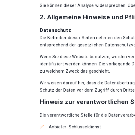
Sie können dieser Analyse widersprechen. Übe
2. Allgemeine Hinweise und Pfl
Datenschutz
Die Betreiber dieser Seiten nehmen den Schut
entsprechend der gesetzlichen Datenschutzvo
Wenn Sie diese Website benutzen, werden ve
identifiziert werden können. Die vorliegende 
zu welchem Zweck das geschieht.
Wir weisen darauf hin, dass die Datenübertrag
Schutz der Daten vor dem Zugriff durch Dritte 
Hinweis zur verantwortlichen S
Die verantwortliche Stelle für die Datenverarb
Anbieter: Schlüsseldienst