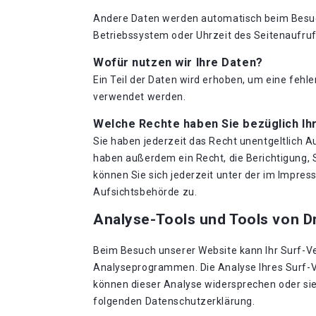
Andere Daten werden automatisch beim Besuch 
Betriebssystem oder Uhrzeit des Seitenaufrufs
Wofür nutzen wir Ihre Daten?
Ein Teil der Daten wird erhoben, um eine fehl
verwendet werden.
Welche Rechte haben Sie bezüglich Ih
Sie haben jederzeit das Recht unentgeltlich 
haben außerdem ein Recht, die Berichtigung,
können Sie sich jederzeit unter der im Impr
Aufsichtsbehörde zu.
Analyse-Tools und Tools von Dr
Beim Besuch unserer Website kann Ihr Surf-Ve
Analyseprogrammen. Die Analyse Ihres Surf-Ve
können dieser Analyse widersprechen oder sie 
folgenden Datenschutzerklärung.