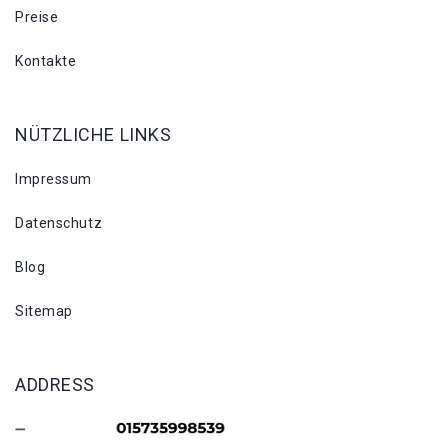
Preise
Kontakte
NÜTZLICHE LINKS
Impressum
Datenschutz
Blog
Sitemap
ADDRESS