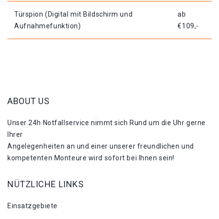
Türspion (Digital mit Bildschirm und
ab
Aufnahmefunktion)
€109,-
ABOUT US
Unser 24h Notfallservice nimmt sich Rund um die Uhr gerne
Ihrer
Angelegenheiten an und einer unserer freundlichen und
kompetenten Monteure wird sofort bei Ihnen sein!
NÜTZLICHE LINKS
Einsatzgebiete