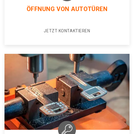
ÖFFNUNG VON AUTOTÜREN
JETZT KONTAKTIEREN