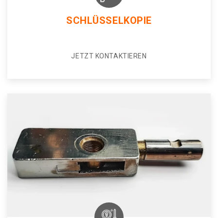
SCHLÜSSELKOPIE
JETZT KONTAKTIEREN