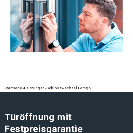
Startseite
»
Leistungen
»
Schlosswechsel Lemgo
Türöffnung mit
Festpreisgarantie