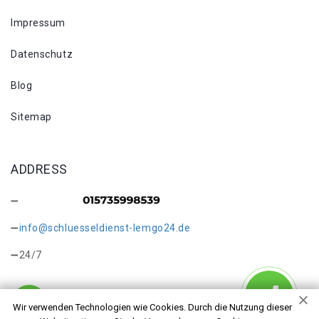
Impressum
Datenschutz
Blog
Sitemap
ADDRESS
info@schluesseldienst-lemgo24.de
24/7
Wir verwenden Technologien wie Cookies. Durch die Nutzung dieser