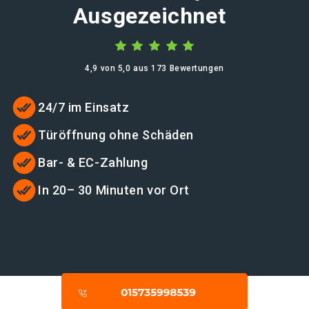
Ausgezeichnet
4,9 von 5,0 aus 173 Bewertungen
24/7 im Einsatz
Türöffnung ohne Schäden
Bar- & EC-Zahlung
In 20– 30 Minuten vor Ort