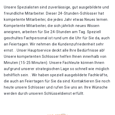
Unsere Spezialisten sind zuverlässige, gut ausgebildete und
freundliche Mitarbeiter. Dieser 24-Stunden-Schlosser hat
kompetente Mitarbeiter, die jedes Jahr etwas Neues lernen.
Kompetente Mitarbeiter, die sich jährlich neues Wissen
aneignen, arbeiten für Sie 24-Stunden am Tag. Speziell
geschultes Fachpersonal ist rund um die Uhr für Sie da, auch
an Feiertagen. Wir nehmen die Kundenzufriedenheit sehr
ernst. . Unser Hauptservice deckt alle Ihre Bedürfnisse ab!
Unsere kompetenten Schlosser helfen Ihnen innerhalb von
Minuten (15-25 Minuten). Unsere Fachleute können Ihnen
aufgrund unserer strategischen Lage so schnell wie möglich
behilflich sein. . Wir haben speziell ausgebildete Fachkräfte,
die auch an Feiertagen für Sie da sind. Kontaktieren Sie noch
heute unsere Schlosser und rufen Sie uns an. Ihre Wünsche
werden durch unseren Schlüsseldienst erfüllt.