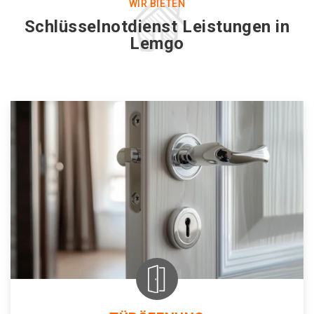
WIR BIETEN
Schlüsselnotdienst Leistungen in
Lemgo