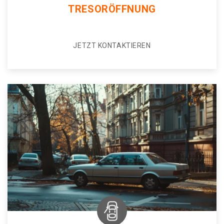
TRESORÖFFNUNG
JETZT KONTAKTIEREN