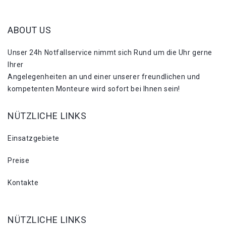
ABOUT US
Unser 24h Notfallservice nimmt sich Rund um die Uhr gerne
Ihrer
Angelegenheiten an und einer unserer freundlichen und
kompetenten Monteure wird sofort bei Ihnen sein!
NÜTZLICHE LINKS
Einsatzgebiete
Preise
Kontakte
NÜTZLICHE LINKS