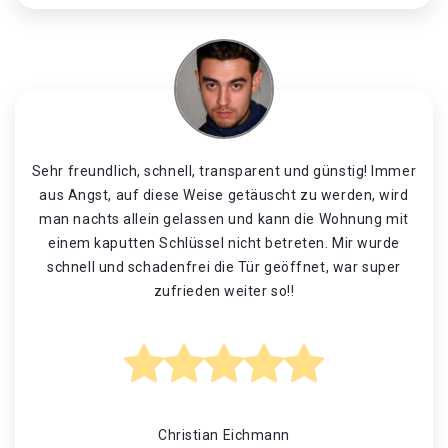
Sehr freundlich, schnell, transparent und günstig! Immer
aus Angst, auf diese Weise getäuscht zu werden, wird
man nachts allein gelassen und kann die Wohnung mit
einem kaputten Schlüssel nicht betreten. Mir wurde
schnell und schadenfrei die Tür geöffnet, war super
zufrieden weiter so!!
Christian Eichmann