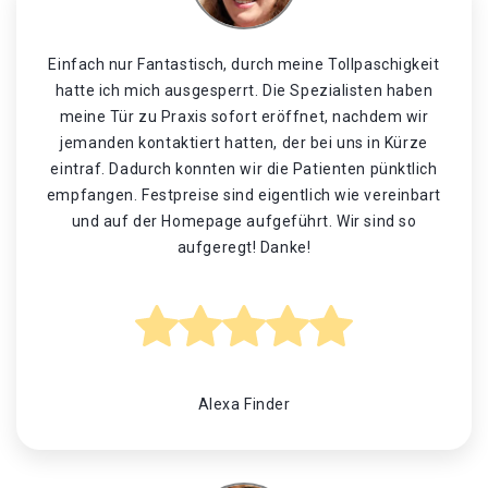
Einfach nur Fantastisch, durch meine Tollpaschigkeit
hatte ich mich ausgesperrt. Die Spezialisten haben
meine Tür zu Praxis sofort eröffnet, nachdem wir
jemanden kontaktiert hatten, der bei uns in Kürze
eintraf. Dadurch konnten wir die Patienten pünktlich
empfangen. Festpreise sind eigentlich wie vereinbart
und auf der Homepage aufgeführt. Wir sind so
aufgeregt! Danke!
Alexa Finder