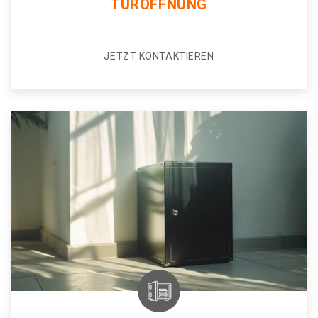
TÜRÖFFNUNG
JETZT KONTAKTIEREN