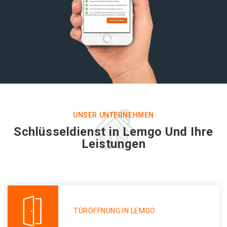
UNSER UNTERNEHMEN
Schlüsseldienst in Lemgo Und Ihre
Leistungen
TÜRÖFFNUNG IN LEMGO