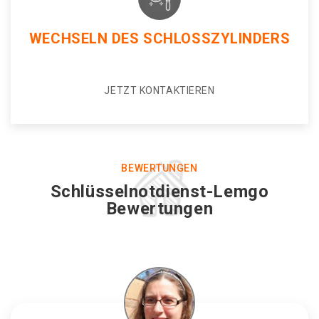
WECHSELN DES SCHLOSSZYLINDERS
JETZT KONTAKTIEREN
BEWERTUNGEN
Schlüsselnotdienst-Lemgo
Bewertungen