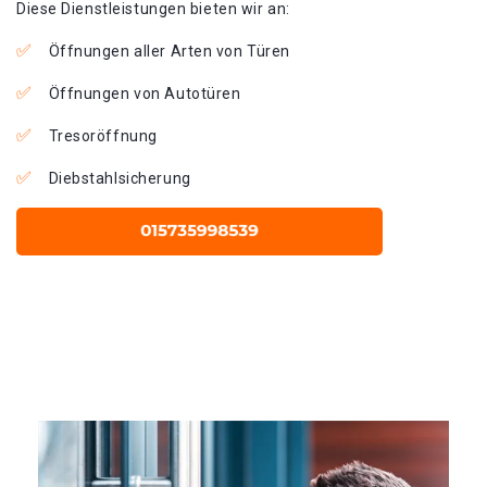
Diese Dienstleistungen bieten wir an:
Öffnungen aller Arten von Türen
Öffnungen von Autotüren
Tresoröffnung
Diebstahlsicherung