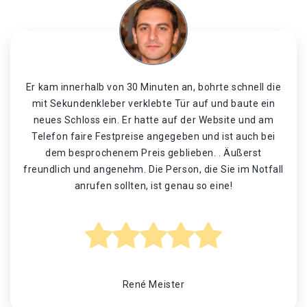
Er kam innerhalb von 30 Minuten an, bohrte schnell die
mit Sekundenkleber verklebte Tür auf und baute ein
neues Schloss ein. Er hatte auf der Website und am
Telefon faire Festpreise angegeben und ist auch bei
dem besprochenem Preis geblieben. . Äußerst
freundlich und angenehm. Die Person, die Sie im Notfall
anrufen sollten, ist genau so eine!
René Meister