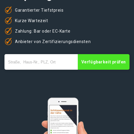
Garantierter Tiefstpreis
Kurze Wartezeit
Zahlung: Bar oder EC-Karte
Anbieter von Zertifizierungsdiensten
Verfügbarkeit prüfen