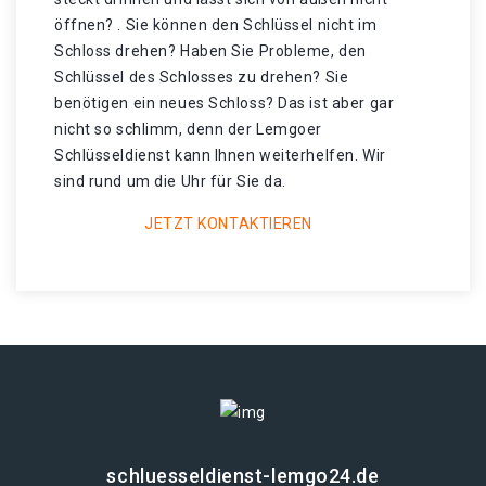
öffnen? . Sie können den Schlüssel nicht im
Schloss drehen? Haben Sie Probleme, den
Schlüssel des Schlosses zu drehen? Sie
benötigen ein neues Schloss? Das ist aber gar
nicht so schlimm, denn der Lemgoer
Schlüsseldienst kann Ihnen weiterhelfen. Wir
sind rund um die Uhr für Sie da.
JETZT KONTAKTIEREN
schluesseldienst-lemgo24.de