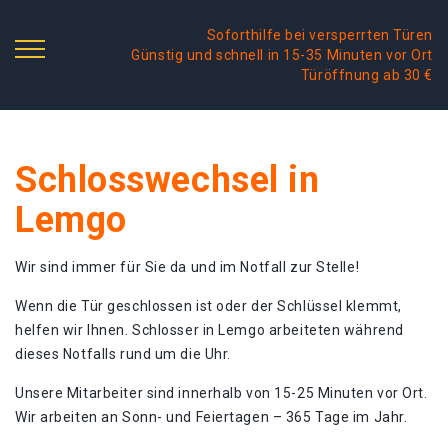
Soforthilfe bei versperrten Türen
Günstig und schnell in 15-35 Minuten vor Ort
Türöffnung ab 30 €
Schlosswechsel in
Lemgo
Wir sind immer für Sie da und im Notfall zur Stelle!
Wenn die Tür geschlossen ist oder der Schlüssel klemmt,
helfen wir Ihnen. Schlosser in Lemgo arbeiteten während
dieses Notfalls rund um die Uhr.
Unsere Mitarbeiter sind innerhalb von 15-25 Minuten vor Ort.
Wir arbeiten an Sonn- und Feiertagen – 365 Tage im Jahr.